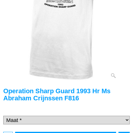
Operation Sharp Guard 1993 Hr Ms
Abraham Crijnssen F816