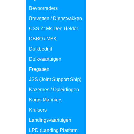
Bevoorraders
Brevetten / Dienstvakken
CSS Zr Ms Den Helder
DBBO / MBK
Duikbedrijf
Duikvaartuigen
Fregatten
JSS (Joint Support Ship)
Kazernes / Opleidingen
Korps Mariniers
Kruisers
Landingsvaartuigen
LPD (Landing Platform