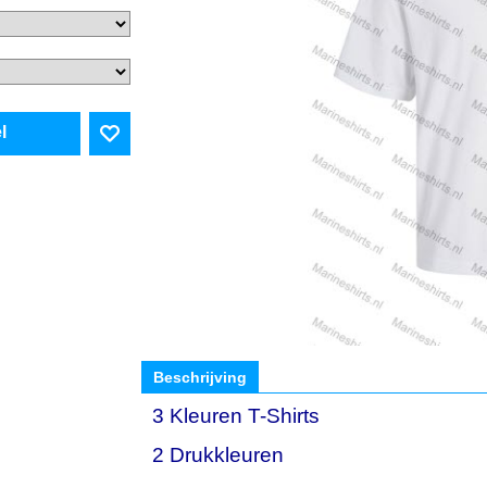
l
Beschrijving
3 Kleuren T-Shirts
2 Drukkleuren