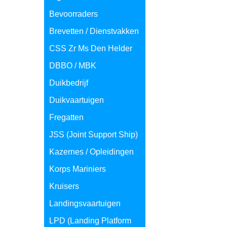
Bevoorraders
Brevetten / Dienstvakken
CSS Zr Ms Den Helder
DBBO / MBK
Duikbedrijf
Duikvaartuigen
Fregatten
JSS (Joint Support Ship)
Kazernes / Opleidingen
Korps Mariniers
Kruisers
Landingsvaartuigen
LPD (Landing Platform