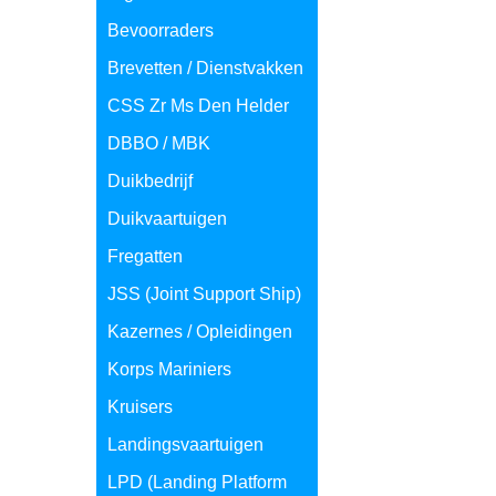
Bevoorraders
Brevetten / Dienstvakken
CSS Zr Ms Den Helder
DBBO / MBK
Duikbedrijf
Duikvaartuigen
Fregatten
JSS (Joint Support Ship)
Kazernes / Opleidingen
Korps Mariniers
Kruisers
Landingsvaartuigen
LPD (Landing Platform