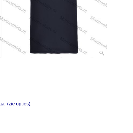
ar (zie opties):