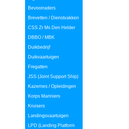
Bevoorraders
Brevetten / Dienstvakken
CSS Zr Ms Den Helder
DBBO / MBK
Duikbedrijf
Duikvaartuigen
Fregatten
JSS (Joint Support Ship)
Kazernes / Opleidingen
Korps Mariniers
Kruisers
Landingsvaartuigen
LPD (Landing Platform