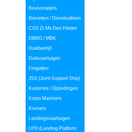
Bevoorraders
Brevetten / Dienstvakken
CSS Zr Ms Den Helder
DBBO / MBK
Duikbedrijf
Duikvaartuigen
Fregatten
JSS (Joint Support Ship)
Kazernes / Opleidingen
Korps Mariniers
Kruisers
Landingsvaartuigen
LPD (Landing Platform