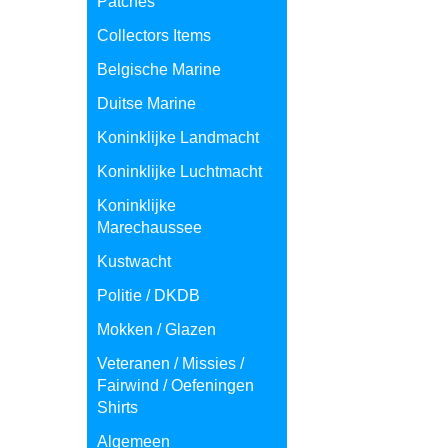
Patches
Collectors Items
Belgische Marine
Duitse Marine
Koninklijke Landmacht
Koninklijke Luchtmacht
Koninklijke
Marechaussee
Kustwacht
Politie / DKDB
Mokken / Glazen
Veteranen / Missies /
Fairwind / Oefeningen
Shirts
Algemeen