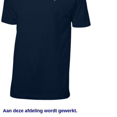
Aan deze afdeling wordt gewerkt.