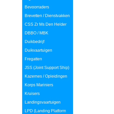
Bevoorraders
Brevetten / Dienstvakken
CSS Zr Ms Den Helder
DBBO / MBK
Duikbedrijf
Duikvaartuigen
Fregatten
JSS (Joint Support Ship)
Kazernes / Opleidingen
Korps Mariniers
Kruisers
Landingsvaartuigen
LPD (Landing Platform