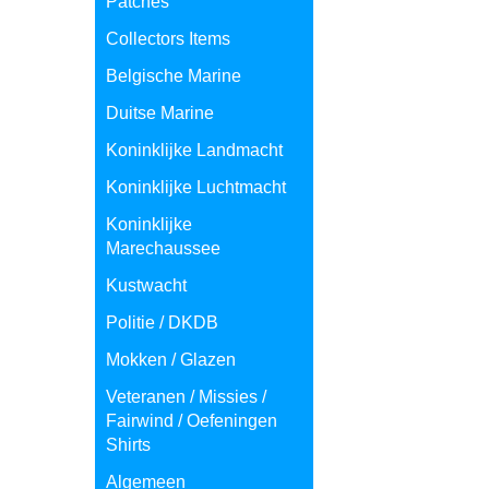
Patches
Collectors Items
Belgische Marine
Duitse Marine
Koninklijke Landmacht
Koninklijke Luchtmacht
Koninklijke
Marechaussee
Kustwacht
Politie / DKDB
Mokken / Glazen
Veteranen / Missies /
Fairwind / Oefeningen
Shirts
Algemeen