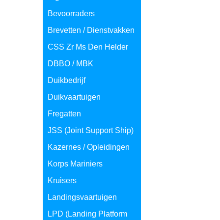
Bevoorraders
Brevetten / Dienstvakken
CSS Zr Ms Den Helder
DBBO / MBK
Duikbedrijf
Duikvaartuigen
Fregatten
JSS (Joint Support Ship)
Kazernes / Opleidingen
Korps Mariniers
Kruisers
Landingsvaartuigen
LPD (Landing Platform