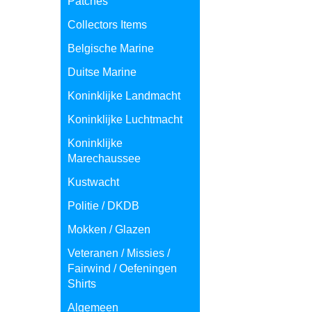
Patches
Collectors Items
Belgische Marine
Duitse Marine
Koninklijke Landmacht
Koninklijke Luchtmacht
Koninklijke
Marechaussee
Kustwacht
Politie / DKDB
Mokken / Glazen
Veteranen / Missies /
Fairwind / Oefeningen
Shirts
Algemeen