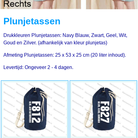
Plunjetassen
Drukkleuren Plunjetassen: Navy Blauw, Zwart, Geel, Wit,
Goud en Zilver. (afhankelijk van kleur plunjetas)
Afmeting Plunjetassen: 25 x 53 x 25 cm (20 liter inhoud).
Levertijd: Ongeveer 2 - 4 dagen.