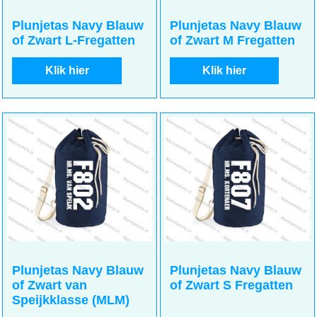
Plunjetas Navy Blauw
Plunjetas Navy Blauw
of Zwart L-Fregatten
of Zwart M Fregatten
Klik hier
Klik hier
Plunjetas Navy Blauw
Plunjetas Navy Blauw
of Zwart van
of Zwart S Fregatten
Speijkklasse (MLM)