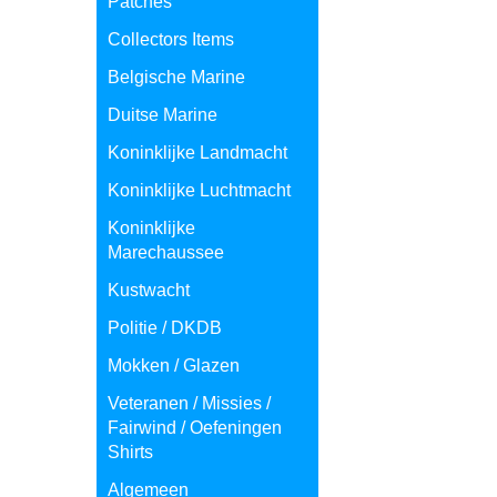
Patches
Collectors Items
Belgische Marine
Duitse Marine
Koninklijke Landmacht
Koninklijke Luchtmacht
Koninklijke
Marechaussee
Kustwacht
Politie / DKDB
Mokken / Glazen
Veteranen / Missies /
Fairwind / Oefeningen
Shirts
Algemeen