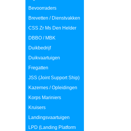
Bevoorraders
Brevetten / Dienstvakken
CSS Zr Ms Den Helder
DBBO / MBK
Duikbedrijf
Duikvaartuigen
Fregatten
JSS (Joint Support Ship)
Kazernes / Opleidingen
Korps Mariniers
Kruisers
Landingsvaartuigen
LPD (Landing Platform