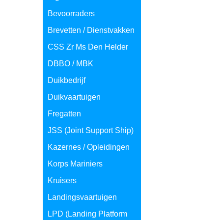
Bevoorraders
Brevetten / Dienstvakken
CSS Zr Ms Den Helder
DBBO / MBK
Duikbedrijf
Duikvaartuigen
Fregatten
JSS (Joint Support Ship)
Kazernes / Opleidingen
Korps Mariniers
Kruisers
Landingsvaartuigen
LPD (Landing Platform