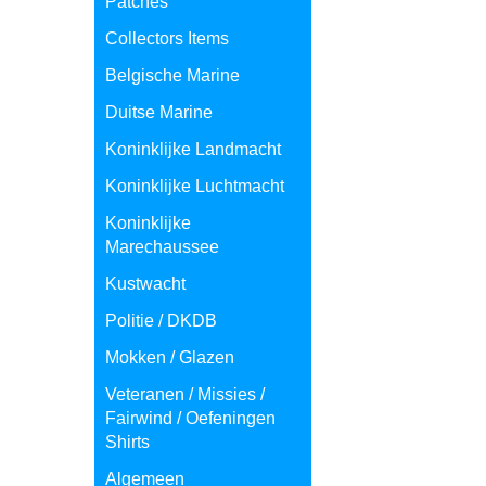
Patches
Collectors Items
Belgische Marine
Duitse Marine
Koninklijke Landmacht
Koninklijke Luchtmacht
Koninklijke
Marechaussee
Kustwacht
Politie / DKDB
Mokken / Glazen
Veteranen / Missies /
Fairwind / Oefeningen
Shirts
Algemeen