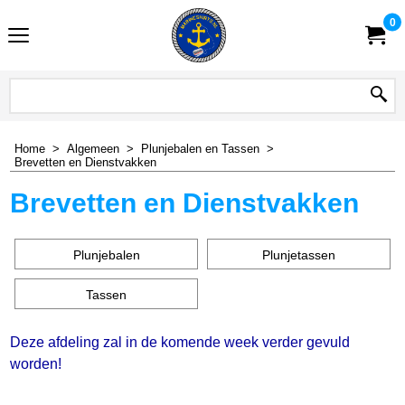
0
Home
>
Algemeen
>
Plunjebalen en Tassen
>
Brevetten en Dienstvakken
Brevetten en Dienstvakken
Plunjebalen
Plunjetassen
Tassen
Deze afdeling zal in de komende week verder gevuld
worden!