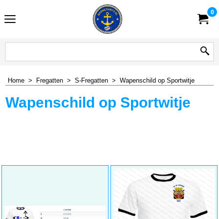
0
Home
>
Fregatten
>
S-Fregatten
>
Wapenschild op Sportwitje
Wapenschild op Sportwitje