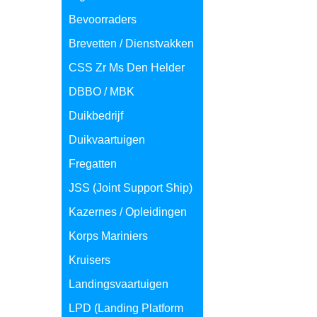
Bevoorraders
Brevetten / Dienstvakken
CSS Zr Ms Den Helder
DBBO / MBK
Duikbedrijf
Duikvaartuigen
Fregatten
JSS (Joint Support Ship)
Kazernes / Opleidingen
Korps Mariniers
Kruisers
Landingsvaartuigen
LPD (Landing Platform