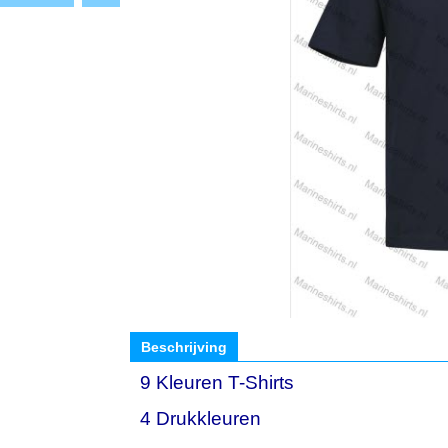
Beschrijving
9 Kleuren T-Shirts
4 Drukkleuren