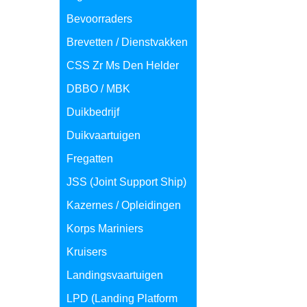
Bevoorraders
Brevetten / Dienstvakken
CSS Zr Ms Den Helder
DBBO / MBK
Duikbedrijf
Duikvaartuigen
Fregatten
JSS (Joint Support Ship)
Kazernes / Opleidingen
Korps Mariniers
Kruisers
Landingsvaartuigen
LPD (Landing Platform