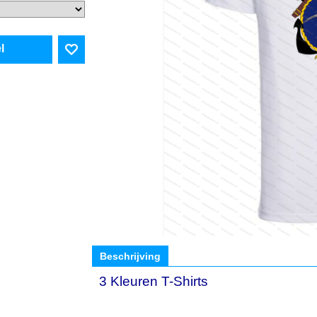
l
Beschrijving
3 Kleuren T-Shirts