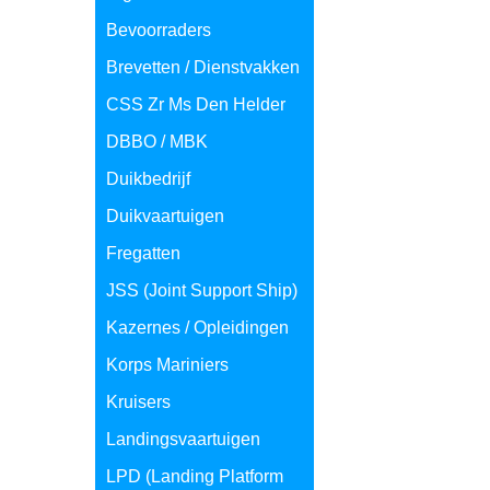
Bevoorraders
Brevetten / Dienstvakken
CSS Zr Ms Den Helder
DBBO / MBK
Duikbedrijf
Duikvaartuigen
Fregatten
JSS (Joint Support Ship)
Kazernes / Opleidingen
Korps Mariniers
Kruisers
Landingsvaartuigen
LPD (Landing Platform