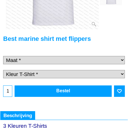
Best marine shirt met flippers
Bestel
Beschrijving
3 Kleuren T-Shirts