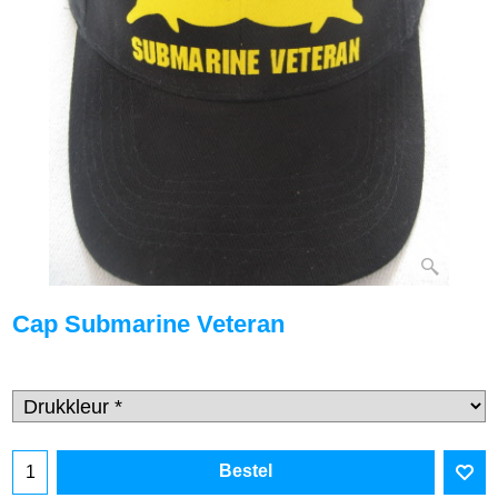
Cap Submarine Veteran
Bestel