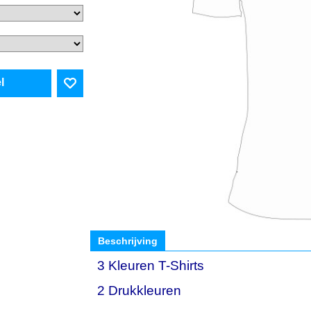
l
Beschrijving
3 Kleuren T-Shirts
2 Drukkleuren