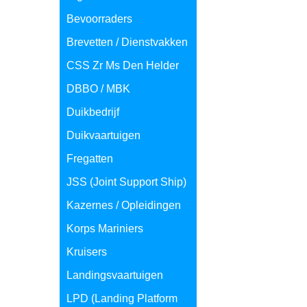
Bevoorraders
Brevetten / Dienstvakken
CSS Zr Ms Den Helder
DBBO / MBK
Duikbedrijf
Duikvaartuigen
Fregatten
JSS (Joint Support Ship)
Kazernes / Opleidingen
Korps Mariniers
Kruisers
Landingsvaartuigen
LPD (Landing Platform