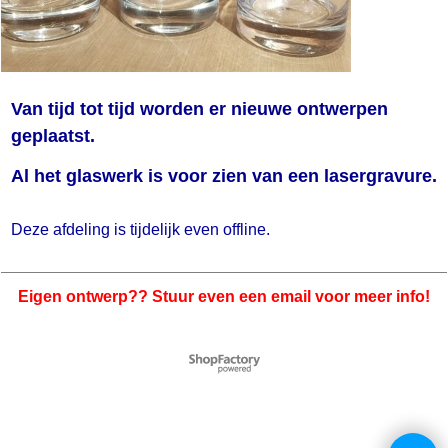
Van tijd tot tijd worden er nieuwe ontwerpen
geplaatst.
Al het glaswerk is voor zien van een lasergravure.
Deze afdeling is tijdelijk even offline.
Eigen ontwerp?? Stuur even een email voor meer info!
Webwinkel gemaakt met
ShopFactory webwinkel
software.