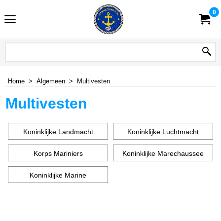
0
Home
>
Algemeen
>
Multivesten
Multivesten
Koninklijke Landmacht
Koninklijke Luchtmacht
Korps Mariniers
Koninklijke Marechaussee
Koninklijke Marine