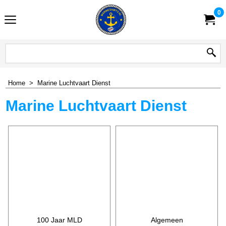
0
Home
>
Marine Luchtvaart Dienst
Marine Luchtvaart Dienst
100 Jaar MLD
Algemeen