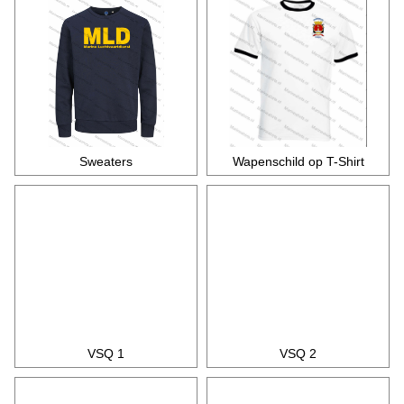
Sweaters
Wapenschild op T-Shirt
VSQ 1
VSQ 2