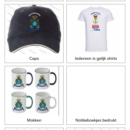
Caps
Iedereen is gelijk shirts
Mokken
Notitieboekjes bedrukt