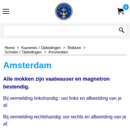
0
Home
>
Kazernes / Opleidingen
>
Mokken
>
Scholen / Opleidingen
>
Amsterdam
Amsterdam
Alle mokken zijn vaatwasser en magnetron
bestendig.
Bij vermelding linkshandig : oor links en afbeelding van je
af.
Bij vermelding rechtshandig: oor rechts en afbeelding van je
af.