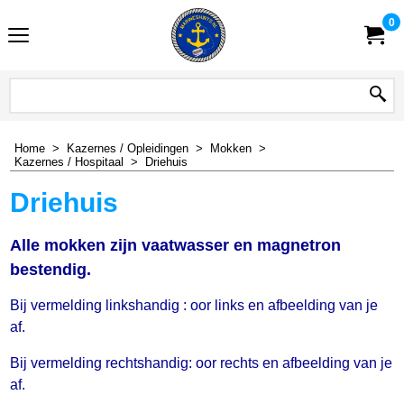
0
Home
>
Kazernes / Opleidingen
>
Mokken
>
Kazernes / Hospitaal
>
Driehuis
Driehuis
Alle mokken zijn vaatwasser en magnetron
bestendig.
Bij vermelding linkshandig : oor links en afbeelding van je
af.
Bij vermelding rechtshandig: oor rechts en afbeelding van je
af.