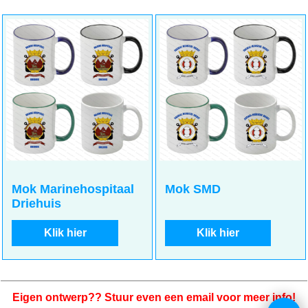
Mok Marinehospitaal
Mok SMD
Driehuis
Klik hier
Klik hier
Eigen ontwerp?? Stuur even een email voor meer info!