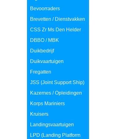
Bevoorraders
Brevetten / Dienstvakken
CSS Zr Ms Den Helder
DBBO / MBK
Duikbedrijf
Duikvaartuigen
Fregatten
JSS (Joint Support Ship)
Kazernes / Opleidingen
Korps Mariniers
Kruisers
Landingsvaartuigen
LPD (Landing Platform