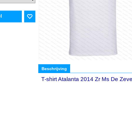
l
Beschrijving
T-shirt Atalanta 2014 Zr Ms De Zeve