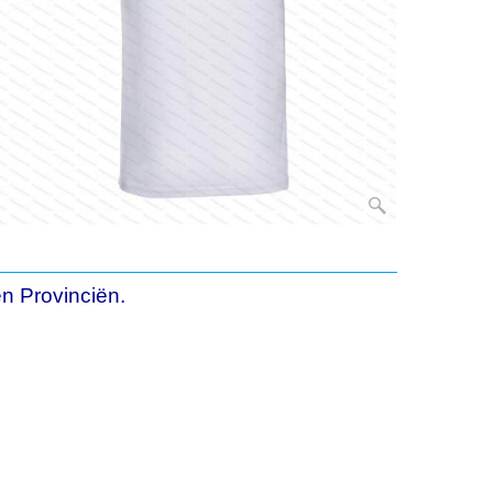
n Provinciën.