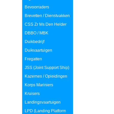
Bevoorraders
Brevetten / Dienstvakken
CSS Zr Ms Den Helder
DBBO / MBK
Duikbedrijf
Duikvaartuigen
Fregatten
JSS (Joint Support Ship)
Kazernes / Opleidingen
Korps Mariniers
Kruisers
Landingsvaartuigen
LPD (Landing Platform