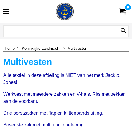
0
Home
>
Koninklijke Landmacht
>
Multivesten
Multivesten
Alle textiel in deze afdeling is NIET van het merk Jack &
Jones!
Werkvest met meerdere zakken en V-hals. Rits met trekker
aan de voorkant.
Drie borstzakken met flap en klittenbandsluiting.
Bovenste zak met multifunctionele ring.