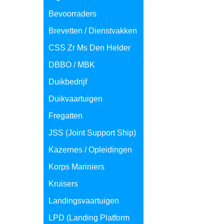
Bevoorraders
Brevetten / Dienstvakken
CSS Zr Ms Den Helder
DBBO / MBK
Duikbedrijf
Duikvaartuigen
Fregatten
JSS (Joint Support Ship)
Kazernes / Opleidingen
Korps Mariniers
Kruisers
Landingsvaartuigen
LPD (Landing Platform