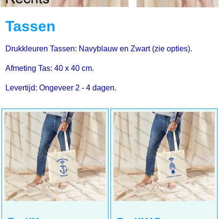
Tassen
Drukkleuren Tassen: Navyblauw en Zwart (zie opties).
Afmeting Tas: 40 x 40 cm.
Levertijd: Ongeveer 2 - 4 dagen.